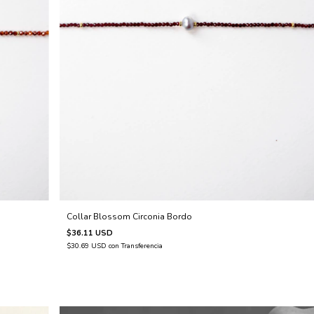
Collar Blossom Circonia Bordo
$36.11 USD
$30.69 USD
con
Transferencia