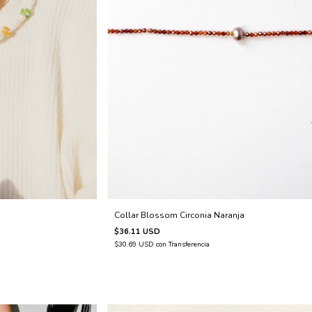
Collar Blossom Circonia Naranja
$36.11 USD
$30.69 USD
con
Transferencia