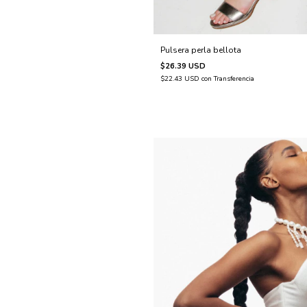
Pulsera perla bellota
$26.39 USD
$22.43 USD
con
Transferencia