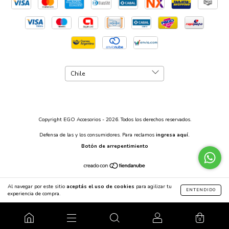
Copyright EGO Accesorios - 2026. Todos los derechos reservados.
Defensa de las y los consumidores. Para reclamos
ingresa aquí.
Botón de arrepentimiento
Al navegar por este sitio
aceptás el uso de cookies
para agilizar tu
ENTENDIDO
experiencia de compra.
0