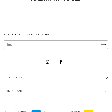
SUSCRIBITE A LAS NOVEDADES
CATEGORÍAS
CONTACTÁNOS