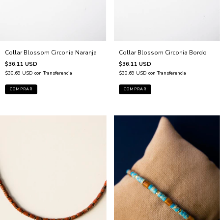
Collar Blossom Circonia Bordo
Collar Blossom Circonia Naranja
$36.11 USD
$36.11 USD
$30.69 USD
con
Transferencia
$30.69 USD
con
Transferencia