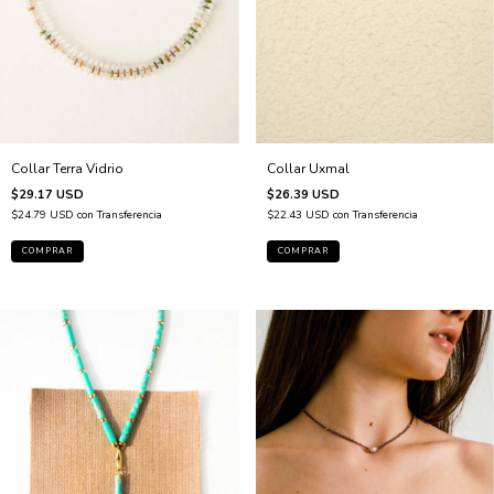
Collar Uxmal
Collar Terra Vidrio
$26.39 USD
$29.17 USD
$22.43 USD
con
Transferencia
$24.79 USD
con
Transferencia