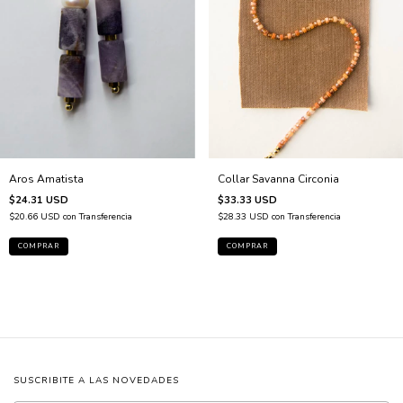
Aros Amatista
Collar Savanna Circonia
$24.31 USD
$33.33 USD
$20.66 USD
con
Transferencia
$28.33 USD
con
Transferencia
SUSCRIBITE A LAS NOVEDADES