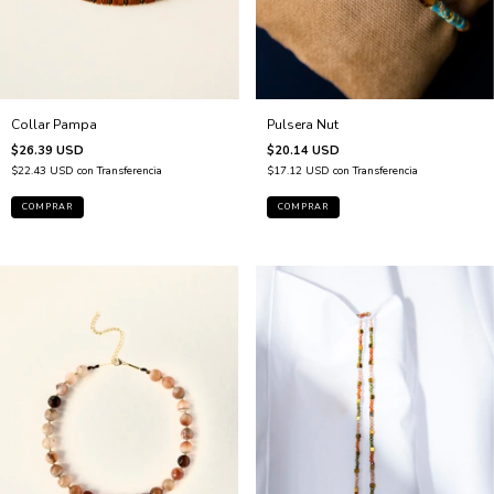
Collar Pampa
Pulsera Nut
$26.39 USD
$20.14 USD
$22.43 USD
con
Transferencia
$17.12 USD
con
Transferencia