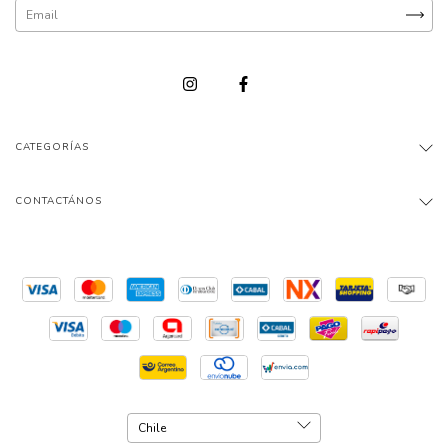
CATEGORÍAS
CONTACTÁNOS