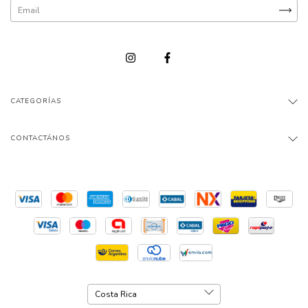
CATEGORÍAS
CONTACTÁNOS