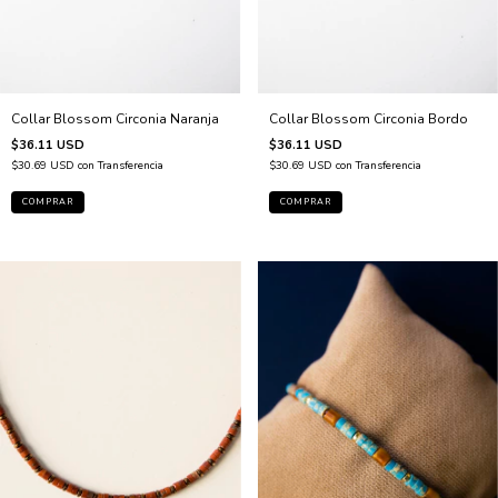
Collar Blossom Circonia Bordo
Collar Blossom Circonia Naranja
$36.11 USD
$36.11 USD
$30.69 USD
con
Transferencia
$30.69 USD
con
Transferencia