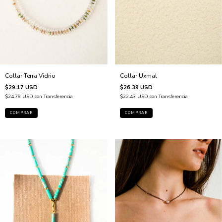
Collar Uxmal
Collar Terra Vidrio
$26.39 USD
$29.17 USD
$22.43 USD
con
Transferencia
$24.79 USD
con
Transferencia