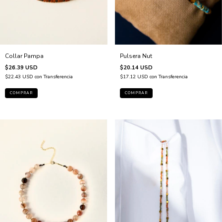
Collar Pampa
Pulsera Nut
$26.39 USD
$20.14 USD
$22.43 USD
con
Transferencia
$17.12 USD
con
Transferencia