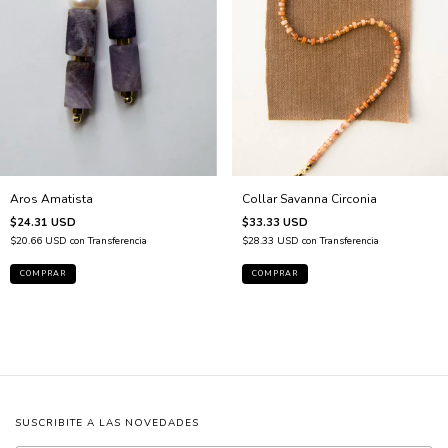
Aros Amatista
Collar Savanna Circonia
$24.31 USD
$33.33 USD
$20.66 USD
con
Transferencia
$28.33 USD
con
Transferencia
SUSCRIBITE A LAS NOVEDADES