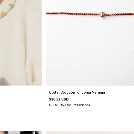
Collar Blossom Circonia Naranja
$36.11 USD
$30.69 USD
con
Transferencia