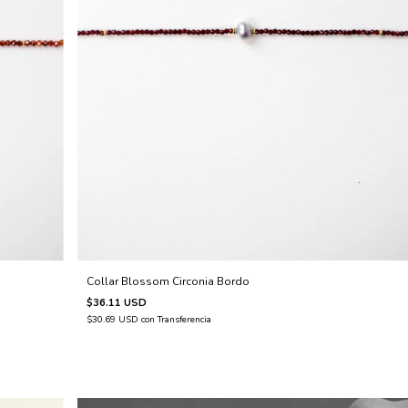
Collar Blossom Circonia Bordo
$36.11 USD
$30.69 USD
con
Transferencia