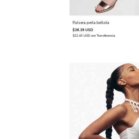
Pulsera perla bellota
$26.39 USD
$22.43 USD
con
Transferencia