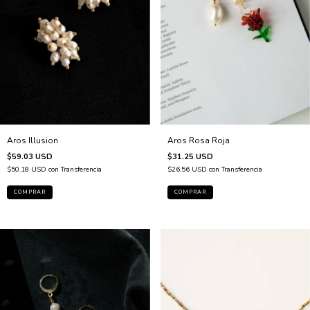
Aros Rosa Roja
Aros Illusion
$31.25 USD
$59.03 USD
$26.56 USD
con
Transferencia
$50.18 USD
con
Transferencia