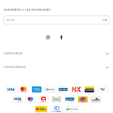
SUSCRIBITE A LAS NOVEDADES
CATEGORÍAS
CONTACTÁNOS