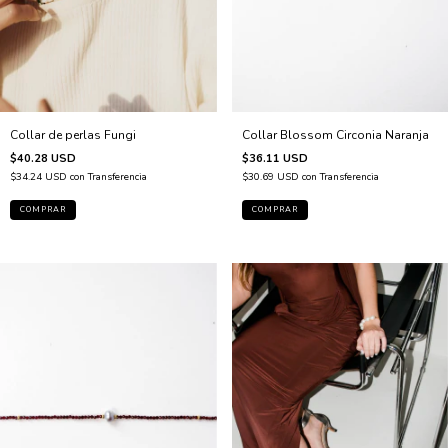
Collar de perlas Fungi
Collar Blossom Circonia Naranja
$40.28 USD
$36.11 USD
$34.24 USD
con
Transferencia
$30.69 USD
con
Transferencia