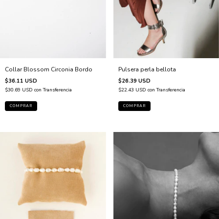
Pulsera perla bellota
Collar Blossom Circonia Bordo
$26.39 USD
$36.11 USD
$22.43 USD
con
Transferencia
$30.69 USD
con
Transferencia