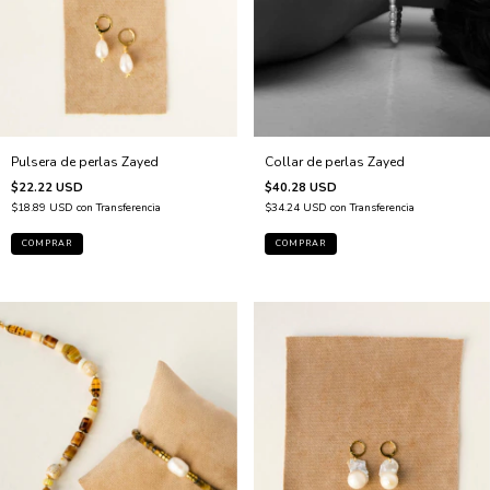
Pulsera de perlas Zayed
Collar de perlas Zayed
$22.22 USD
$40.28 USD
$18.89 USD
con
Transferencia
$34.24 USD
con
Transferencia