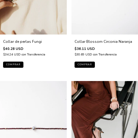
Collar de perlas Fungi
Collar Blossom Circonia Naranja
$40.28 USD
$36.11 USD
$34.24 USD
con
Transferencia
$30.69 USD
con
Transferencia