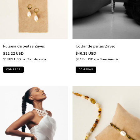
Pulsera de perlas Zayed
Collar de perlas Zayed
$22.22 USD
$40.28 USD
$18.89 USD
con
Transferencia
$34.24 USD
con
Transferencia