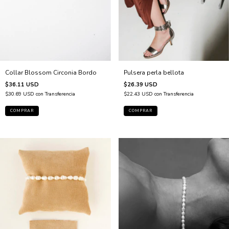
Pulsera perla bellota
Collar Blossom Circonia Bordo
$26.39 USD
$36.11 USD
$22.43 USD
con
Transferencia
$30.69 USD
con
Transferencia