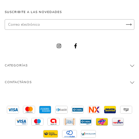
SUSCRIBITE A LAS NOVEDADES
CATEGORÍAS
CONTACTÁNOS