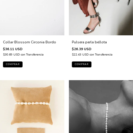
Pulsera perla bellota
Collar Blossom Circonia Bordo
$26.39 USD
$36.11 USD
$22.43 USD
con
Transferencia
$30.69 USD
con
Transferencia