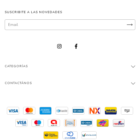
SUSCRIBITE A LAS NOVEDADES
CATEGORÍAS
CONTACTÁNOS