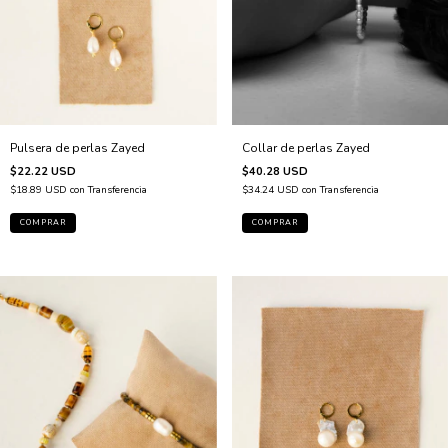
Pulsera de perlas Zayed
Collar de perlas Zayed
$22.22 USD
$40.28 USD
$18.89 USD
con
Transferencia
$34.24 USD
con
Transferencia