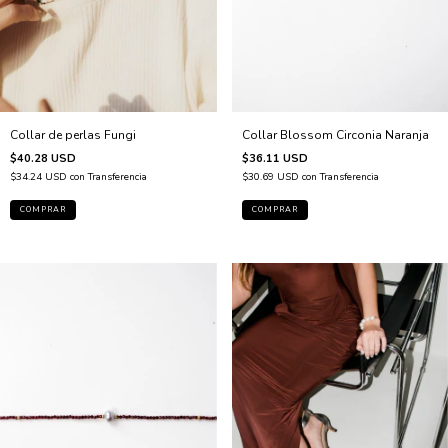
Collar de perlas Fungi
Collar Blossom Circonia Naranja
$40.28 USD
$36.11 USD
$34.24 USD
con
Transferencia
$30.69 USD
con
Transferencia