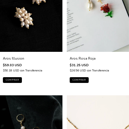
Aros Rosa Roja
Aros Illusion
$31.25 USD
$59.03 USD
$26.56 USD
con
Transferencia
$50.18 USD
con
Transferencia