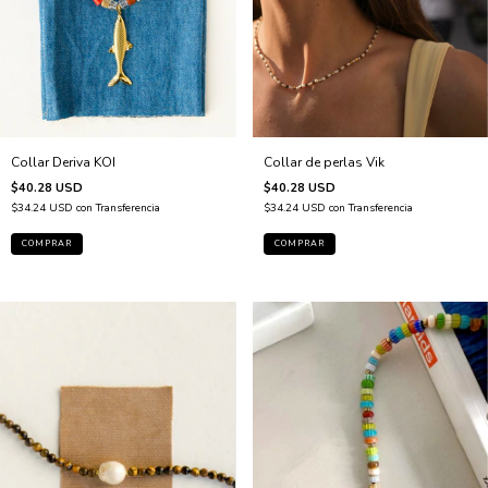
Collar de perlas Vik
Collar Deriva KOI
$40.28 USD
$40.28 USD
$34.24 USD
con
Transferencia
$34.24 USD
con
Transferencia