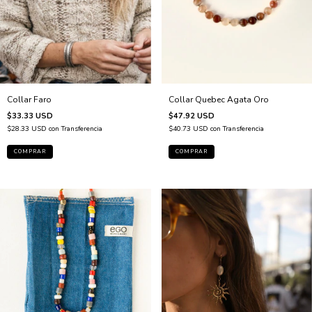
Collar Faro
Collar Quebec Agata Oro
$33.33 USD
$47.92 USD
$28.33 USD
con
Transferencia
$40.73 USD
con
Transferencia