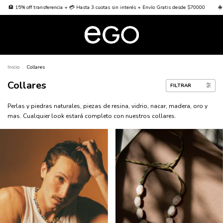
encia + 💳 Hasta 3 cuotas sin interés + Envío Gratis desde $70000
🌐 Worldwide Shipping 🌐
Inicio
.
Collares
Collares
FILTRAR
Perlas y piedras naturales, piezas de resina, vidrio, nacar, madera, oro y
mas. Cualquier look estará completo con nuestros collares.