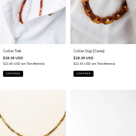
Collar Gigi [Carey]
Collar Trek
$26.39 USD
$26.39 USD
$22.43 USD
con
Transferencia
$22.43 USD
con
Transferencia