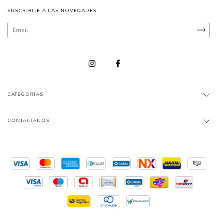
SUSCRIBITE A LAS NOVEDADES
CATEGORÍAS
CONTACTÁNOS