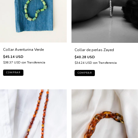
Collar Aventurina Verde
Collar de perlas Zayed
$45.14 USD
$40.28 USD
$38.37 USD
con
Transferencia
$34.24 USD
con
Transferencia