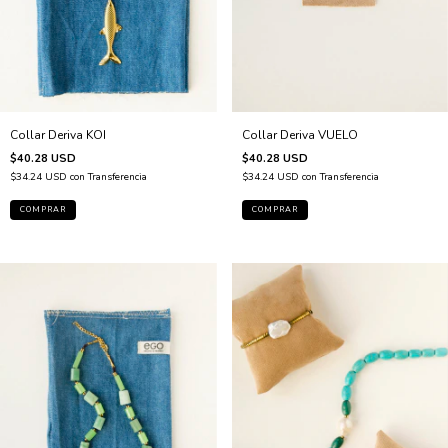
Collar Deriva VUELO
Collar Deriva KOI
$40.28 USD
$40.28 USD
$34.24 USD
con
Transferencia
$34.24 USD
con
Transferencia