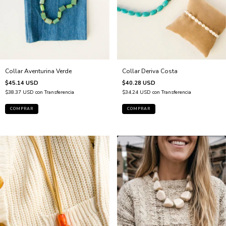
Collar Aventurina Verde
Collar Deriva Costa
$45.14 USD
$40.28 USD
$38.37 USD
con
Transferencia
$34.24 USD
con
Transferencia