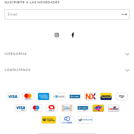
SUSCRIBITE A LAS NOVEDADES
CATEGORÍAS
CONTACTÁNOS