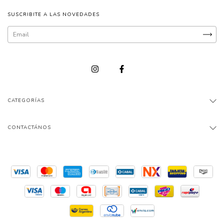
SUSCRIBITE A LAS NOVEDADES
CATEGORÍAS
CONTACTÁNOS