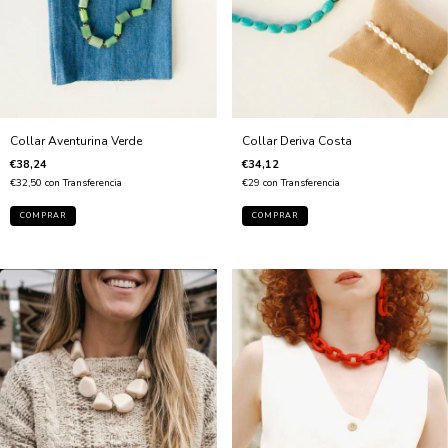
Collar Aventurina Verde
Collar Deriva Costa
€38,24
€34,12
€32,50
con
Transferencia
€29
con
Transferencia