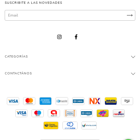
SUSCRIBITE A LAS NOVEDADES
CATEGORÍAS
CONTACTÁNOS