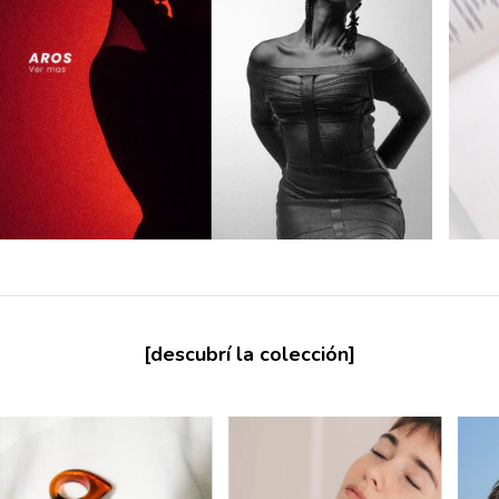
[descubrí la colección]