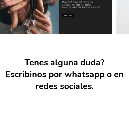
Tenes alguna duda?
Escribinos por whatsapp o en
redes sociales.