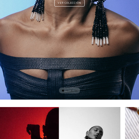
VER COLECCIÓN