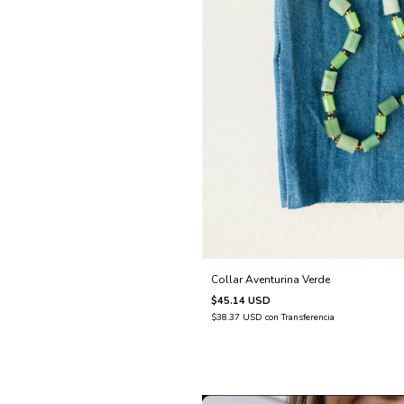
Collar Aventurina Verde
$45.14 USD
$38.37 USD
con
Transferencia