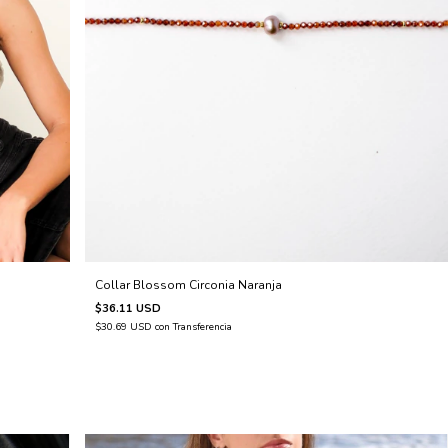
Collar Blossom Circonia Naranja
$36.11 USD
$30.69 USD
con
Transferencia