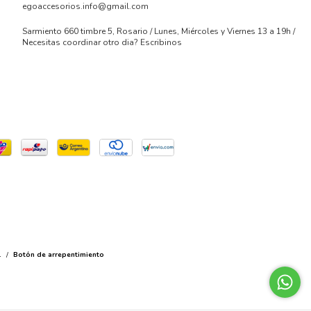
egoaccesorios.info@gmail.com
Sarmiento 660 timbre 5, Rosario / Lunes, Miércoles y Viernes 13 a 19h /
Necesitas coordinar otro dia? Escribinos
.
/
Botón de arrepentimiento