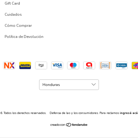
Gift Card
Cuidados
Cómo Comprar
Política de Devolución
. Todos los derechos reservados.
Defensa de las y los consumidores. Para reclamos
ingresá acá