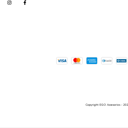
Copyright EGO Accesorios - 2026