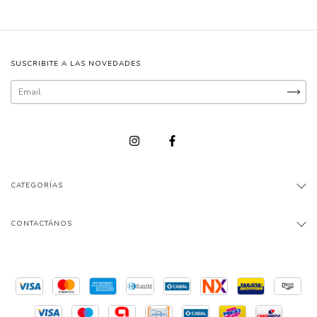
SUSCRIBITE A LAS NOVEDADES
CATEGORÍAS
CONTACTÁNOS