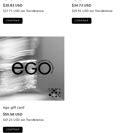
$20.83 USD
$34.72 USD
$17.71 USD
con
Transferencia
$29.51 USD
con
Transferencia
ego gift card
$55.56 USD
$47.23 USD
con
Transferencia