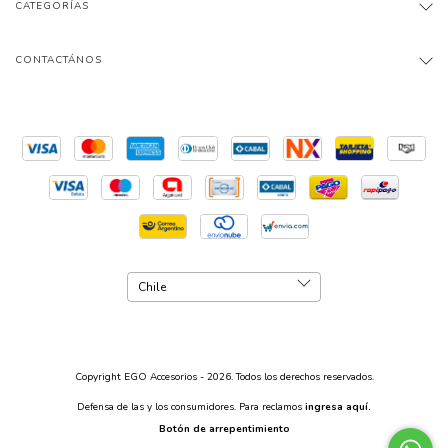
CATEGORÍAS
CONTACTÁNOS
Copyright EGO Accesorios - 2026. Todos los derechos reservados.
Defensa de las y los consumidores. Para reclamos
ingresa aquí.
Botón de arrepentimiento