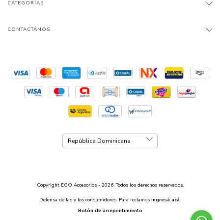
CATEGORÍAS
CONTACTÁNOS
Copyright EGO Accesorios - 2026. Todos los derechos reservados.
Defensa de las y los consumidores. Para reclamos
ingresá acá.
Botón de arrepentimiento