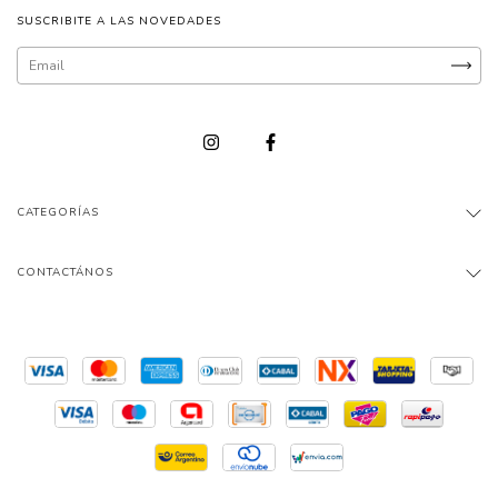
SUSCRIBITE A LAS NOVEDADES
CATEGORÍAS
CONTACTÁNOS