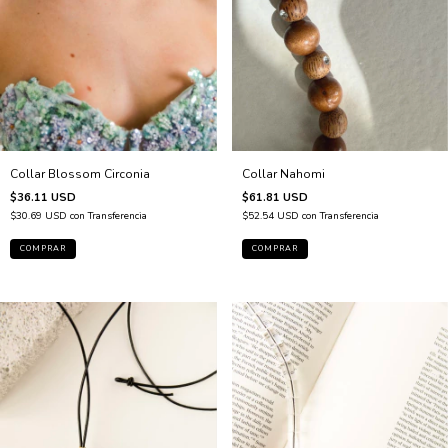
Collar Blossom Circonia
Collar Nahomi
$36.11 USD
$61.81 USD
$30.69 USD
con
Transferencia
$52.54 USD
con
Transferencia