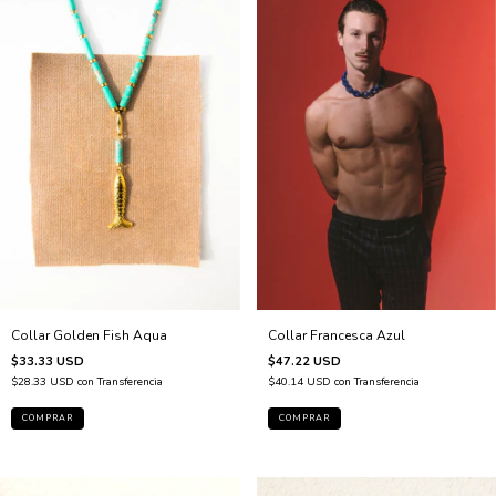
Collar Francesca Azul
Collar Golden Fish Aqua
$47.22 USD
$33.33 USD
$40.14 USD
con
Transferencia
$28.33 USD
con
Transferencia