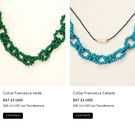
Collar Francesca Celeste
Collar Francesca verde
$47.22 USD
$47.22 USD
$40.14 USD
con
Transferencia
$40.14 USD
con
Transferencia