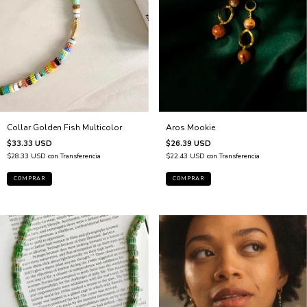
Collar Golden Fish Multicolor
Aros Mookie
$33.33 USD
$26.39 USD
$28.33 USD
con
Transferencia
$22.43 USD
con
Transferencia