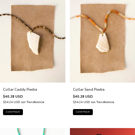
Collar Sand Piedra
Collar Caddy Piedra
$40.28 USD
$40.28 USD
$34.24 USD
con
Transferencia
$34.24 USD
con
Transferencia