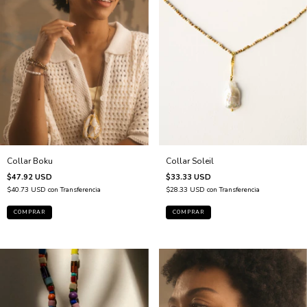
Collar Boku
Collar Soleil
$47.92 USD
$33.33 USD
$40.73 USD
con
Transferencia
$28.33 USD
con
Transferencia