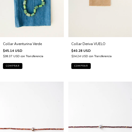
Collar Aventurina Verde
Collar Deriva VUELO
$45.14 USD
$40.28 USD
$38.37 USD
con
Transferencia
$34.24 USD
con
Transferencia