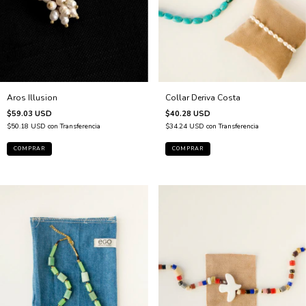
Collar Deriva Costa
Aros Illusion
$40.28 USD
$59.03 USD
$34.24 USD
con
Transferencia
$50.18 USD
con
Transferencia