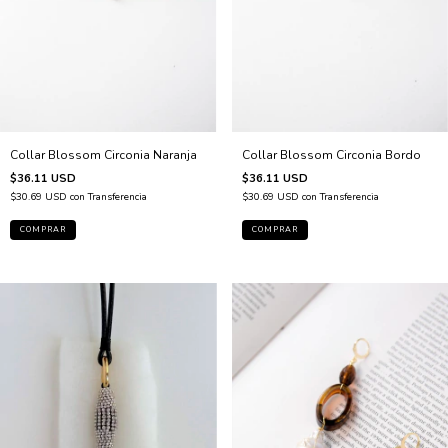
Collar Blossom Circonia Bordo
Collar Blossom Circonia Naranja
$36.11 USD
$36.11 USD
$30.69 USD
con
Transferencia
$30.69 USD
con
Transferencia