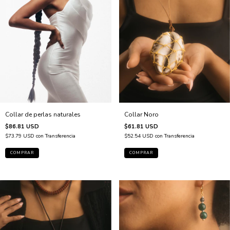
Collar Noro
Collar de perlas naturales
$61.81 USD
$86.81 USD
$52.54 USD
con
Transferencia
$73.79 USD
con
Transferencia