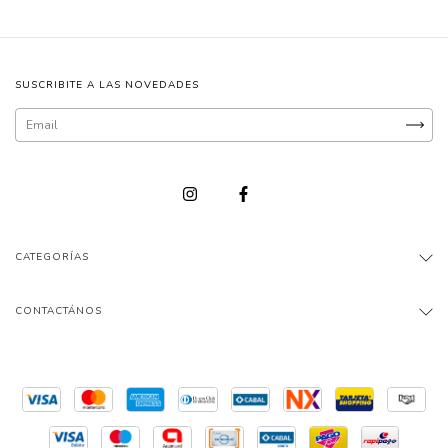
SUSCRIBITE A LAS NOVEDADES
CATEGORÍAS
CONTACTÁNOS