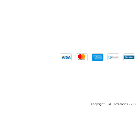
Copyright EGO Accesorios - 2026