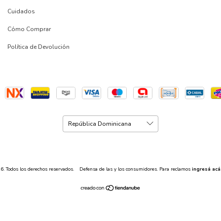
Cuidados
Cómo Comprar
Política de Devolución
. Todos los derechos reservados.
Defensa de las y los consumidores. Para reclamos
ingresá acá