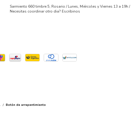
Sarmiento 660 timbre 5, Rosario / Lunes, Miércoles y Viernes 13 a 19h /
Necesitas coordinar otro dia? Escribinos
.
/
Botón de arrepentimiento