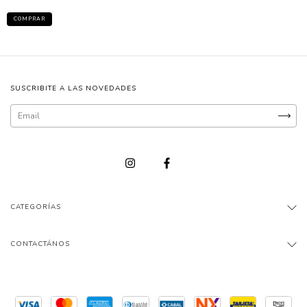
SUSCRIBITE A LAS NOVEDADES
CATEGORÍAS
CONTACTÁNOS