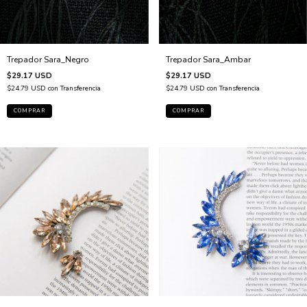
Trepador Sara_Negro
Trepador Sara_Ambar
$29.17 USD
$29.17 USD
$24.79 USD
con
Transferencia
$24.79 USD
con
Transferencia