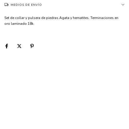
MEDIOS DE ENVÍO
Set de collar y pulsera de piedras Agata y hematites. Terminaciones en
oro laminado 18k.