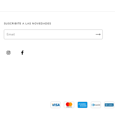
SUSCRIBITE A LAS NOVEDADES