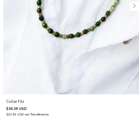
Collar Fitz
$26.39 USD
$22.43 USD
con
Transferencia