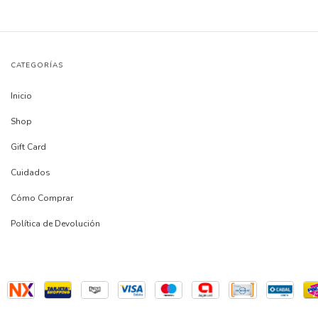
CATEGORÍAS
Inicio
Shop
Gift Card
Cuidados
Cómo Comprar
Política de Devolución