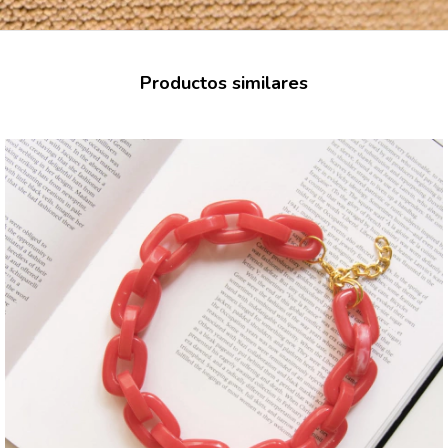
Productos similares