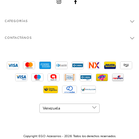
CATEGORÍAS
CONTACTÁNOS
Copyright EGO Accesorios - 2026. Todos los derechos reservados.