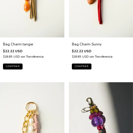
Bag Charm Sunny
Bag Charm tanger
$22.22 USD
$22.22 USD
$18.89 USD
con
Transferencia
$18.89 USD
con
Transferencia