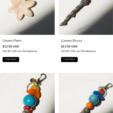
LLavero Bossa
Llavero Pietro
$12.50 USD
$12.50 USD
$10.63 USD
con
Transferencia
$10.63 USD
con
Transferencia