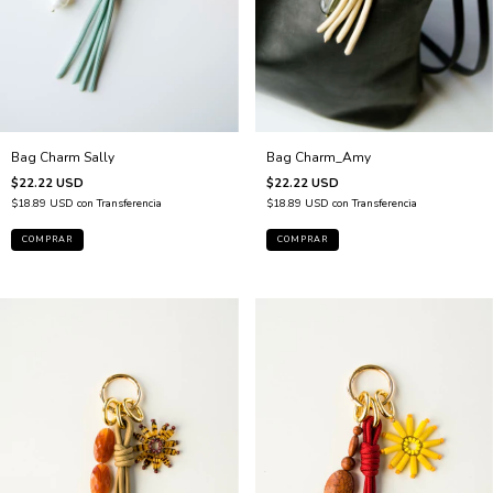
Bag Charm_Amy
Bag Charm Sally
$22.22 USD
$22.22 USD
$18.89 USD
con
Transferencia
$18.89 USD
con
Transferencia