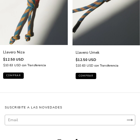
Llavero Niza
Llavero Umek
$12.50 USD
$12.50 USD
$10.63 USD
con
Transferencia
$10.63 USD
con
Transferencia
SUSCRIBITE A LAS NOVEDADES