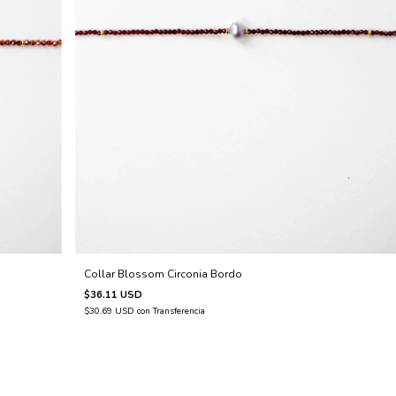
Collar Blossom Circonia Bordo
$36.11 USD
$30.69 USD
con
Transferencia