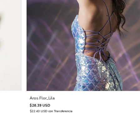
Aros Flor_Lila
$26.39 USD
$22.43 USD
con
Transferencia