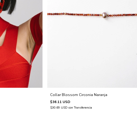
Collar Blossom Circonia Naranja
$36.11 USD
$30.69 USD
con
Transferencia