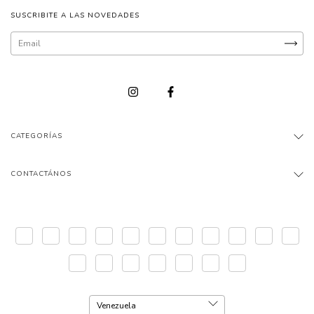
SUSCRIBITE A LAS NOVEDADES
CATEGORÍAS
CONTACTÁNOS