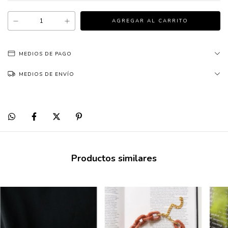
MEDIOS DE PAGO
MEDIOS DE ENVÍO
Productos similares