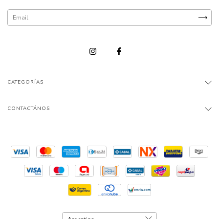
CATEGORÍAS
CONTACTÁNOS