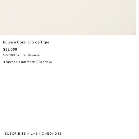
Pulsera Coral Ojo de Tigre
$32.000
$27.200
con
Transferencia
3
cuotas sin interés de
$10.666,67
SUSCRIBITE A LAS NOVEDADES