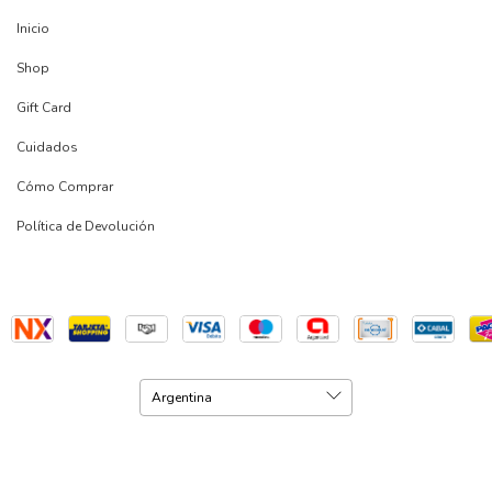
Inicio
Shop
Gift Card
Cuidados
Cómo Comprar
Política de Devolución