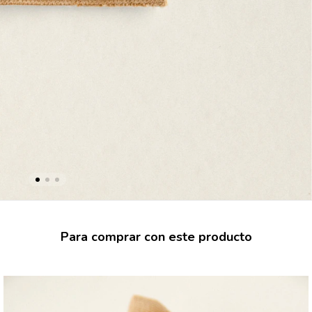
Para comprar con este producto