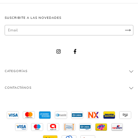
SUSCRIBITE A LAS NOVEDADES
CATEGORÍAS
CONTACTÁNOS