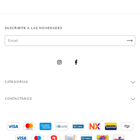
SUSCRIBITE A LAS NOVEDADES
CATEGORÍAS
CONTACTÁNOS