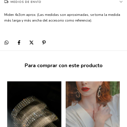
MEDIOS DE ENVÍO
Miden 4x3cm aprox. (Las medidas son aproximadas, se toma la medida
más larga y más ancha del accesorio como referencia).
Para comprar con este producto