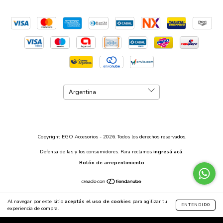
Copyright EGO Accesorios - 2026. Todos los derechos reservados.
Defensa de las y los consumidores. Para reclamos
ingresá acá.
Botón de arrepentimiento
Al navegar por este sitio
aceptás el uso de cookies
para agilizar tu
ENTENDIDO
experiencia de compra.