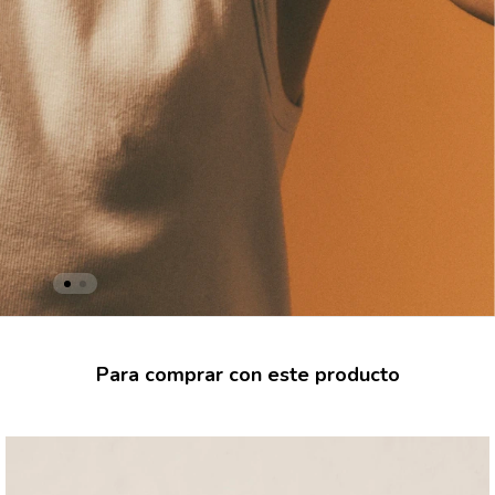
Para comprar con este producto