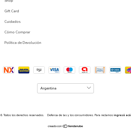
Shop
Gift Card
Cuidados
Cómo Comprar
Política de Devolución
. Todos los derechos reservados.
Defensa de las y los consumidores. Para reclamos
ingresá acá