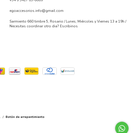
egoaccesorios.info@gmail.com
Sarmiento 660 timbre 5, Rosario / Lunes, Miércoles y Viernes 13 a 19h /
Necesitas coordinar otro dia? Escribinos
.
/
Botón de arrepentimiento