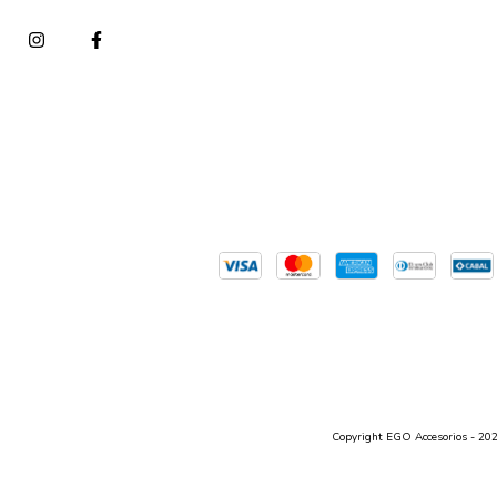
Copyright EGO Accesorios - 2026