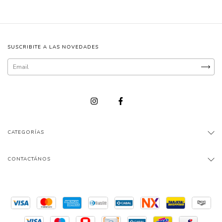
SUSCRIBITE A LAS NOVEDADES
CATEGORÍAS
CONTACTÁNOS