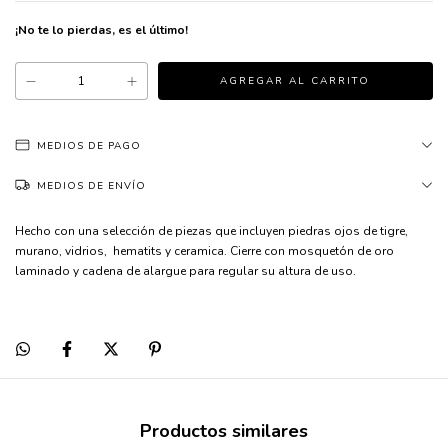
¡No te lo pierdas, es el último!
MEDIOS DE PAGO
MEDIOS DE ENVÍO
Hecho con una selección de piezas que incluyen piedras ojos de tigre,
murano, vidrios, hematits y ceramica. Cierre con mosquetón de oro
laminado y cadena de alargue para regular su altura de uso.
Productos similares