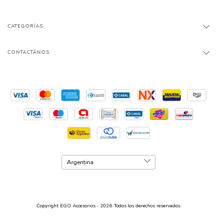
CATEGORÍAS
CONTACTÁNOS
Copyright EGO Accesorios - 2026. Todos los derechos reservados.