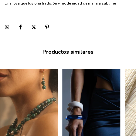
Una joya que fusiona tradición y modernidad de manera sublime.
Productos similares