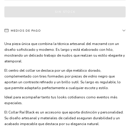
MEDIOS DE PAGO
Una pieza única que combina la técnica artesanal del macramé con un
diseño sofisticado y moderno. Es largo y está elaborado con hilo,
mostrando un delicado trabajo de nudos que realzan su estilo elegante y
atemporal.
El centro del collar se destaca por un dije metálico dorado,
complementado con tiras formadas por piezas de vidrio negro que
aportan un contraste refinado y un brillo sutil. Su largo es regulable, lo
que permite adaptarlo perfectamente a cualquier escote y estilo.
Ideal para acompañar tanto tus looks cotidianos como eventos más
especiales.
El Collar Raí Black es un accesorio que aporta distinción y personalidad.
Su diseño artesanal y materiales de calidad aseguran durabilidad y un
acabado impecable que destaca por su elegancia natural.