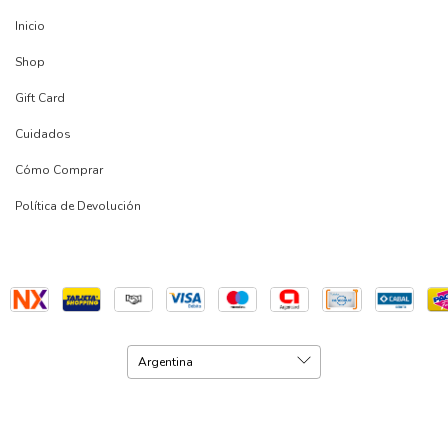
Inicio
Shop
Gift Card
Cuidados
Cómo Comprar
Política de Devolución