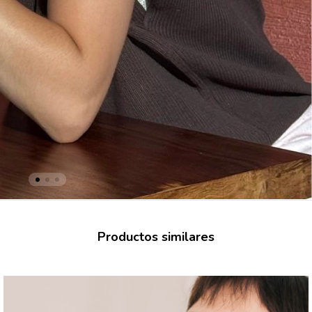
Productos similares