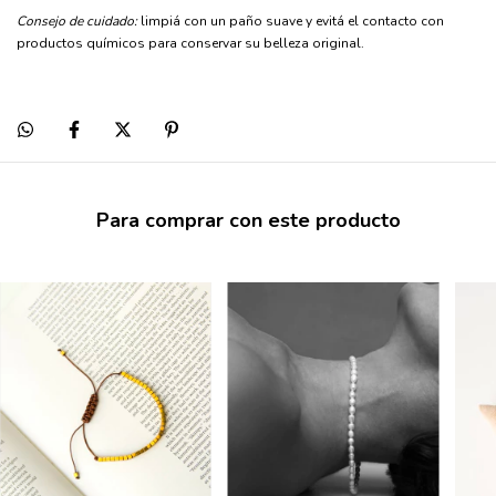
Consejo de cuidado:
limpiá con un paño suave y evitá el contacto con
productos químicos para conservar su belleza original.
Para comprar con este producto