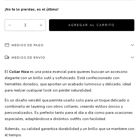
¡No te lo pierdas, es el último!
MEDIOS DE PAGO
MEDIOS DE ENVÍO
El
Collar Niza
es una pieza esencial para quienes buscan un accesorio
elegante con un brillo sutil y sofisticado. Está confeccionado con
hematites dorados, que aportan un acabado luminoso y delicado, ideal
para realzar cualquier look sin perder naturalidad.
Es un diseño versátil que permite usarlo solo para un toque delicado o
combinarlo en layering con otros collares, creando estilos únicos y
personalizados. Es perfecto tanto para el día a día como para ocasiones
especiales, adaptándose a distintos outfits con facilidad.
Además, su calidad garantiza durabilidad y un brillo que se mantiene con
el tiempo.