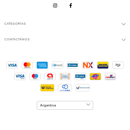
CATEGORÍAS
CONTACTÁNOS