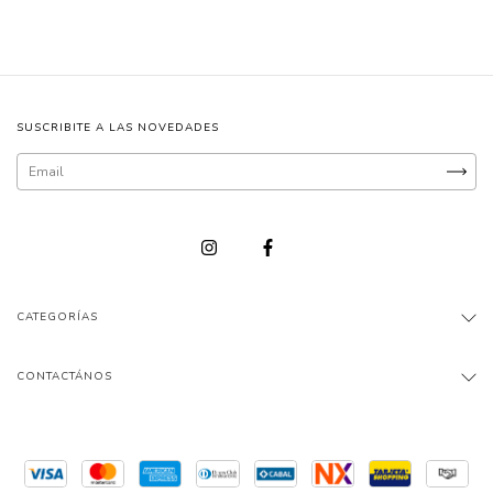
SUSCRIBITE A LAS NOVEDADES
CATEGORÍAS
CONTACTÁNOS