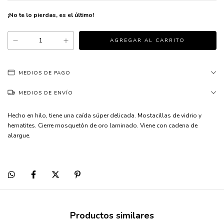
¡No te lo pierdas, es el último!
MEDIOS DE PAGO
MEDIOS DE ENVÍO
Hecho en hilo, tiene una caída súper delicada. Mostacillas de vidrio y
hematites. Cierre mosquetón de oro laminado. Viene con cadena de
alargue.
Productos similares