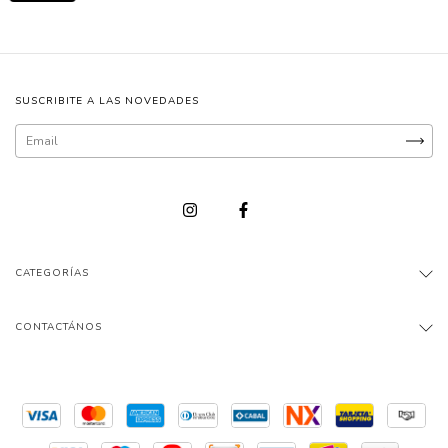
SUSCRIBITE A LAS NOVEDADES
CATEGORÍAS
CONTACTÁNOS