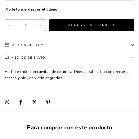
¡No te lo pierdas, es el último!
MEDIOS DE PAGO
MEDIOS DE ENVÍO
Hecho en hilo con cuentas de cerámica. Dije central hecho con preciosas
checas y pie-/ de vidrio atigradas.
Para comprar con este producto