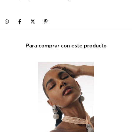
Para comprar con este producto