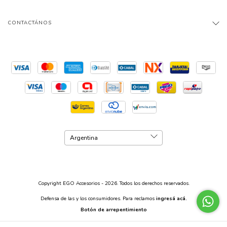
CONTACTÁNOS
Copyright EGO Accesorios - 2026. Todos los derechos reservados.
Defensa de las y los consumidores. Para reclamos
ingresá acá.
Botón de arrepentimiento