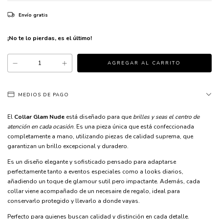
Envío gratis
¡No te lo pierdas, es el último!
MEDIOS DE PAGO
El
Collar Glam Nude
está diseñado para que
brilles y seas el centro de
atención en cada ocasión
. Es una pieza única que está confeccionada
completamente a mano, utilizando piezas de calidad suprema, que
garantizan un brillo excepcional y duradero.
Es un diseño elegante y sofisticado pensado para adaptarse
perfectamente tanto a eventos especiales como a looks diarios,
añadiendo un toque de glamour sutil pero impactante. Además, cada
collar viene acompañado de un necesaire de regalo, ideal para
conservarlo protegido y llevarlo a donde vayas.
Perfecto para quienes buscan calidad y distinción en cada detalle.