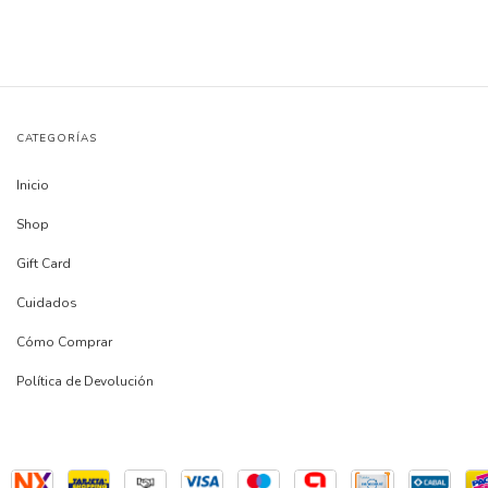
CATEGORÍAS
Inicio
Shop
Gift Card
Cuidados
Cómo Comprar
Política de Devolución