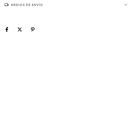
MEDIOS DE ENVÍO