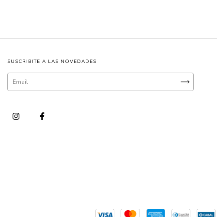
SUSCRIBITE A LAS NOVEDADES