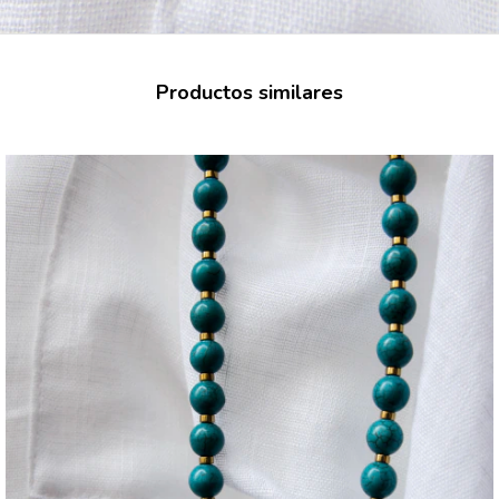
Productos similares