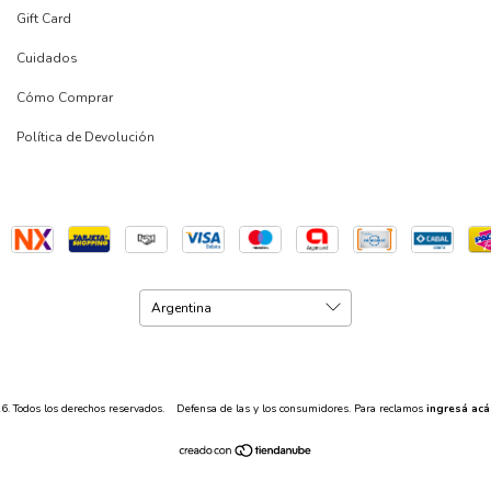
Gift Card
Cuidados
Cómo Comprar
Política de Devolución
. Todos los derechos reservados.
Defensa de las y los consumidores. Para reclamos
ingresá acá