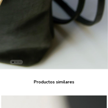
Productos similares