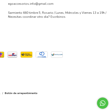
egoaccesorios.info@gmail.com
Sarmiento 660 timbre 5, Rosario / Lunes, Miércoles y Viernes 13 a 19h /
Necesitas coordinar otro dia? Escribinos
.
/
Botón de arrepentimiento