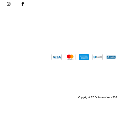
Copyright EGO Accesorios - 2026