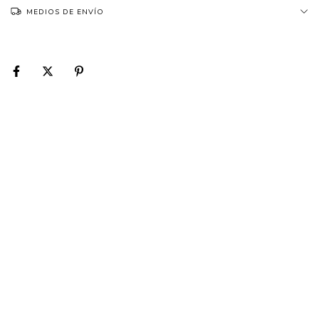
MEDIOS DE ENVÍO