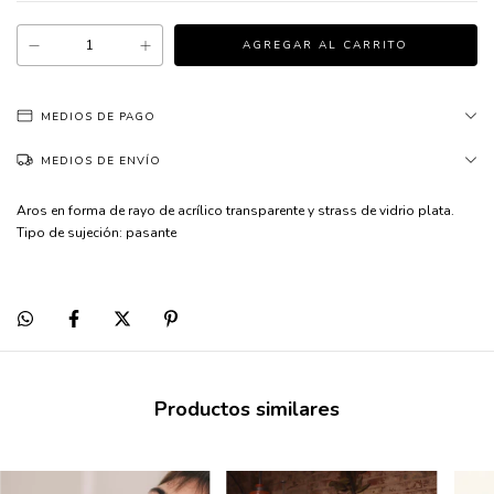
MEDIOS DE PAGO
MEDIOS DE ENVÍO
Aros en forma de rayo de acrílico transparente y strass de vidrio plata.
Tipo de sujeción: pasante
Productos similares