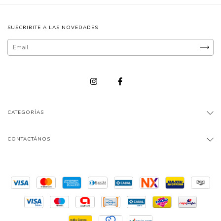
SUSCRIBITE A LAS NOVEDADES
CATEGORÍAS
CONTACTÁNOS