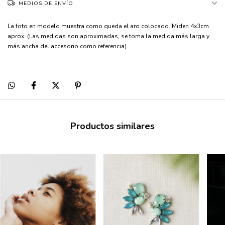
MEDIOS DE ENVÍO
La foto en modelo muestra como queda el aro colocado. Miden 4x3cm
aprox. (Las medidas son aproximadas, se toma la medida más larga y
más ancha del accesorio como referencia).
Productos similares