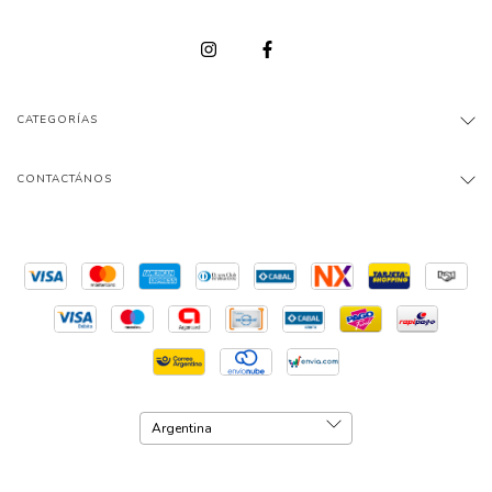
CATEGORÍAS
CONTACTÁNOS