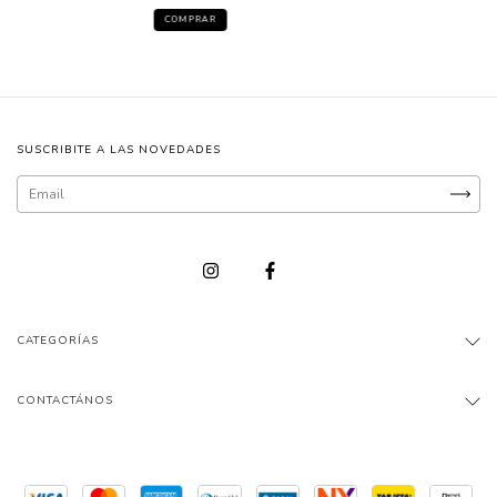
SUSCRIBITE A LAS NOVEDADES
CATEGORÍAS
CONTACTÁNOS