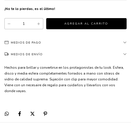
¡No te lo pierdas, es el último!
MEDIOS DE PAGO
MEDIOS DE ENVÍO
Hechos para brillar y convertirse en los protagonistas de tu look. Esfera,
disco y media esfera completamentes forrados a mano con strass de
vidrio de calidad suprema. Sujeción con clip para mayor comodidad.
Viene con un necesaire de regalo para cuidarlos y llevarlos con vos
donde vayas.