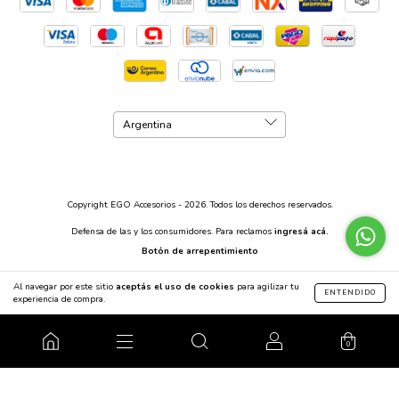
Copyright EGO Accesorios - 2026. Todos los derechos reservados.
Defensa de las y los consumidores. Para reclamos
ingresá acá.
Botón de arrepentimiento
Al navegar por este sitio
aceptás el uso de cookies
para agilizar tu
ENTENDIDO
experiencia de compra.
0