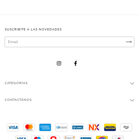
SUSCRIBITE A LAS NOVEDADES
CATEGORÍAS
CONTACTÁNOS