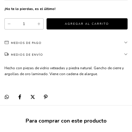
¡No te lo pierdas, es el último!
MEDIOS DE PAGO
MEDIOS DE ENVÍO
Hecho con piezas de vidrio veteadas y piedra natural. Gancho de cierre y
argollas de oro laminado. Viene con cadena de alargue.
Para comprar con este producto