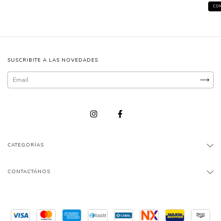
CO
SUSCRIBITE A LAS NOVEDADES
CATEGORÍAS
CONTACTÁNOS