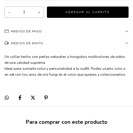
MEDIOS DE PAGO
MEDIOS DE ENVÍO
Un collar hecho con perlas naturales y honguitos multicolores de vidrio
de una calidad suprema.
Ideal para sumarle color y personalidad a tu outfit. Podes usarlo solo o
en set con los aros de oro fungi en el color que quieras y coleccionarlos.
Para comprar con este producto