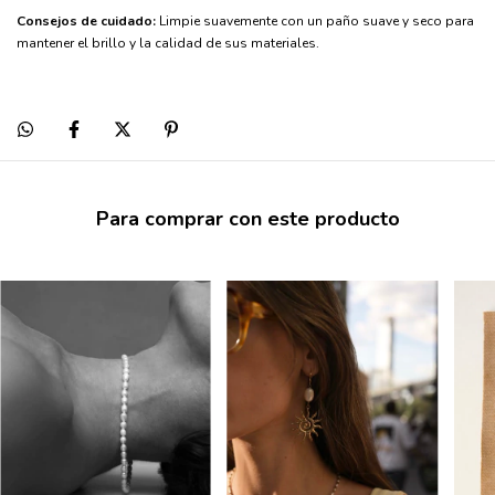
Consejos de cuidado:
Limpie suavemente con un paño suave y seco para
mantener el brillo y la calidad de sus materiales.
Para comprar con este producto