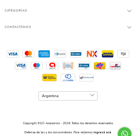
CATEGORÍAS
CONTACTÁNOS
Copyright EGO Accesorios - 2026. Todos los derechos reservados.
Defensa de las y los consumidores. Para reclamos
ingresá acá.