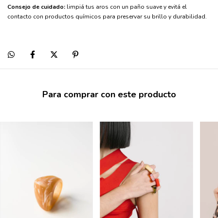
Consejo de cuidado:
limpiá tus aros con un paño suave y evitá el
contacto con productos químicos para preservar su brillo y durabilidad.
Para comprar con este producto