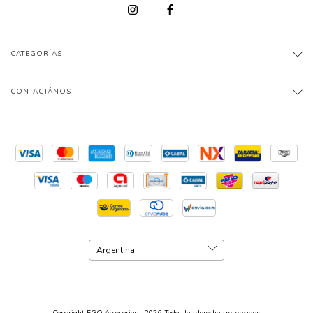
CATEGORÍAS
CONTACTÁNOS