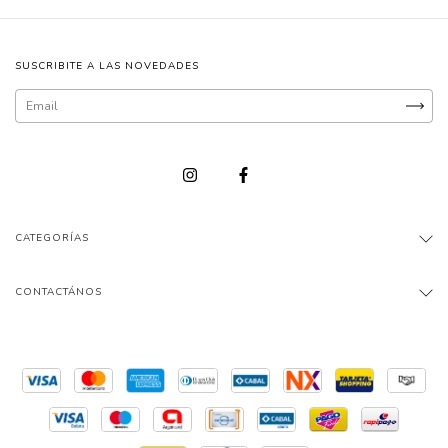
SUSCRIBITE A LAS NOVEDADES
CATEGORÍAS
CONTACTÁNOS