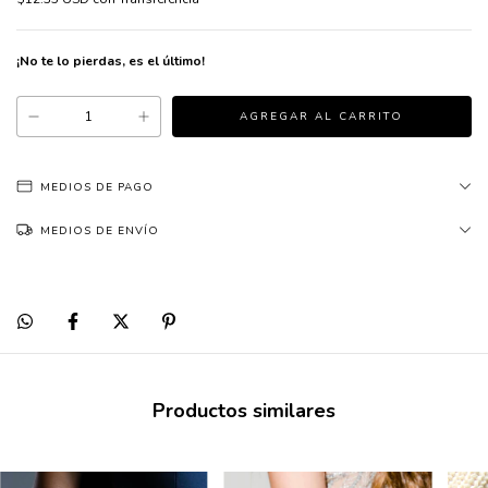
¡No te lo pierdas, es el último!
MEDIOS DE PAGO
MEDIOS DE ENVÍO
Productos similares