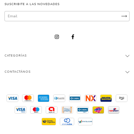
SUSCRIBITE A LAS NOVEDADES
CATEGORÍAS
CONTACTÁNOS